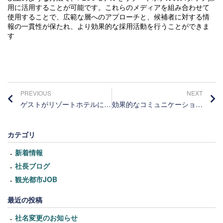
用に活用することが可能です。これらのメディアを組み合わせて
使用することで、広範な層へのアプローチと、候補者に対する情
報の一貫性が保たれ、より効果的な採用活動を行うことができま
す
PREVIOUS
NEXT
ゲストがリゾートホテルに求めるもの
効果的なコミュニケーションの基本
カテゴリ
新着情報
社長ブログ
観光都市JOB
最近の投稿
社名変更のお知らせ