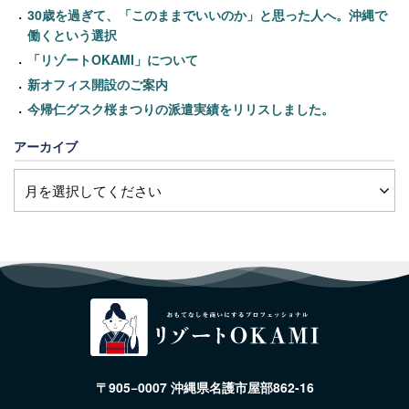
30歳を過ぎて、「このままでいいのか」と思った人へ。沖縄で
働くという選択
「リゾートOKAMI」について
新オフィス開設のご案内
今帰仁グスク桜まつりの派遣実績をリリスしました。
アーカイブ
〒905−0007 沖縄県名護市屋部862-16