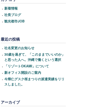
新着情報
社長ブログ
観光都市JOB
最近の投稿
社名変更のお知らせ
30歳を過ぎて、「このままでいいのか」
と思った人へ。沖縄で働くという選択
「リゾートOKAMI」について
新オフィス開設のご案内
今帰仁グスク桜まつりの派遣実績をリリ
スしました。
アーカイブ