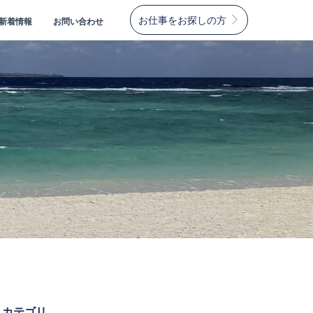
お仕事をお探しの方
新着情報
お問い合わせ
カテゴリ