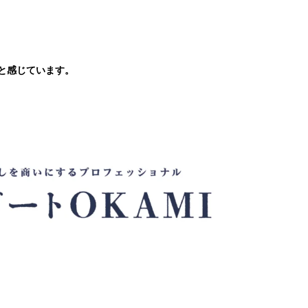
ると感じています。