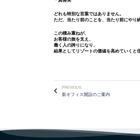
どれも特別な言葉ではありません。
ただ、当たり前のことを、当たり前にやり
この積み重ねが、
お客様の旅を支え、
働く人の誇りになり、
結果としてリゾートの価値を高めていくと
PREVIOUS
新オフィス開設のご案内