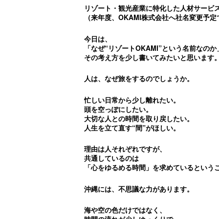
リゾート・観光産業に特化した人材サービス*
（来年度、OKAMI株式会社へ社名変更予定
今日は、
「なぜ“リゾートOKAMI”という名前なのか
その考え方を少し書いてみたいと思います
人は、なぜ旅をするのでしょうか。
忙しい日常から少し離れたい。
頭を空っぽにしたい。
大切な人との時間を取り戻したい。
人生を立て直す“間”がほしい。
理由は人それぞれですが、
共通しているのは
「心をゆるめる時間」を求めているという
沖縄には、不思議な力があります。
海や空の色だけではなく、