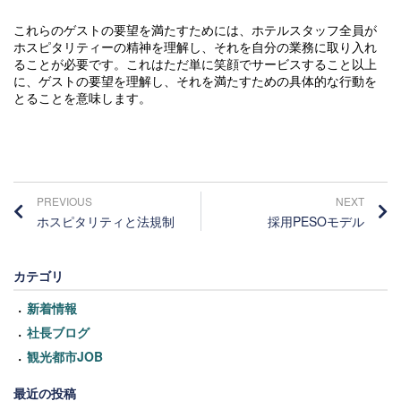
これらのゲストの要望を満たすためには、ホテルスタッフ全員が
ホスピタリティーの精神を理解し、それを自分の業務に取り入れ
ることが必要です。これはただ単に笑顔でサービスすること以上
に、ゲストの要望を理解し、それを満たすための具体的な行動を
とることを意味します。
PREVIOUS
NEXT
ホスピタリティと法規制
採用PESOモデル
カテゴリ
新着情報
社長ブログ
観光都市JOB
最近の投稿