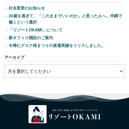
社名変更のお知らせ
30歳を過ぎて、「このままでいいのか」と思った人へ。沖縄で
働くという選択
「リゾートOKAMI」について
新オフィス開設のご案内
今帰仁グスク桜まつりの派遣実績をリリスしました。
アーカイブ