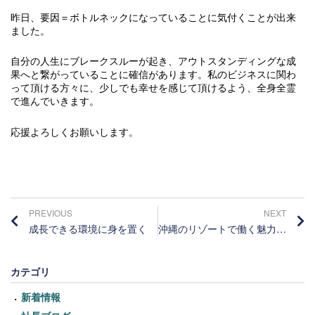
昨日、要因＝ボトルネックになっていることに気付くことが出来
ました。
自分の人生にブレークスルーが起き、アウトスタンディングな成
果へと繋がっていることに確信があります。私のビジネスに関わ
って頂ける方々に、少しでも幸せを感じて頂けるよう、全身全霊
で進んでいきます。
応援よろしくお願いします。
PREVIOUS
NEXT
成長できる環境に身を置く
沖縄のリゾートで働く魅力とは？
カテゴリ
新着情報