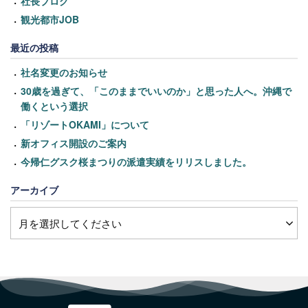
社長ブログ
観光都市JOB
最近の投稿
社名変更のお知らせ
30歳を過ぎて、「このままでいいのか」と思った人へ。沖縄で
働くという選択
「リゾートOKAMI」について
新オフィス開設のご案内
今帰仁グスク桜まつりの派遣実績をリリスしました。
アーカイブ