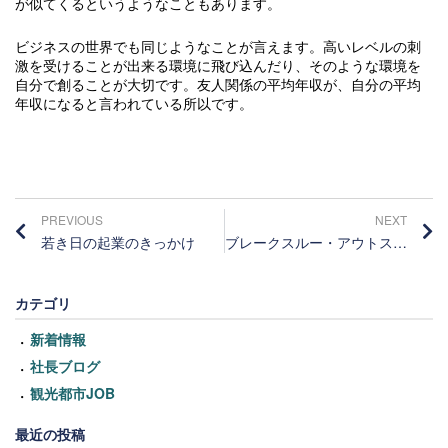
が似てくるというようなこともあります。
ビジネスの世界でも同じようなことが言えます。高いレベルの刺
激を受けることが出来る環境に飛び込んだり、そのような環境を
自分で創ることが大切です。友人関係の平均年収が、自分の平均
年収になると言われている所以です。
PREVIOUS
NEXT
若き日の起業のきっかけ
ブレークスルー・アウトスタンディングな成果
カテゴリ
新着情報
社長ブログ
観光都市JOB
最近の投稿