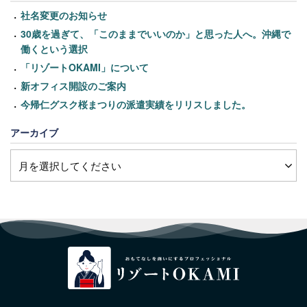
社名変更のお知らせ
30歳を過ぎて、「このままでいいのか」と思った人へ。沖縄で
働くという選択
「リゾートOKAMI」について
新オフィス開設のご案内
今帰仁グスク桜まつりの派遣実績をリリスしました。
アーカイブ