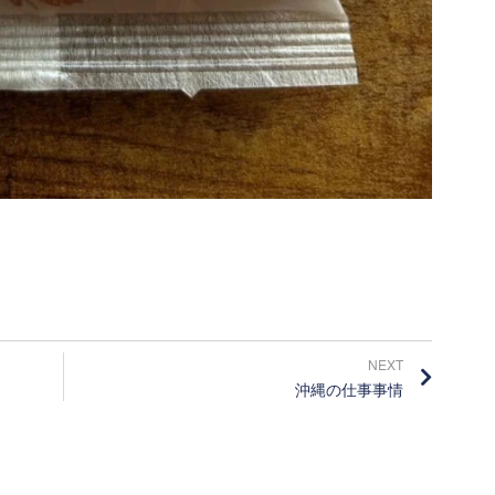
NEXT
沖縄の仕事事情