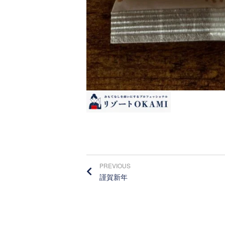
PREVIOUS
謹賀新年