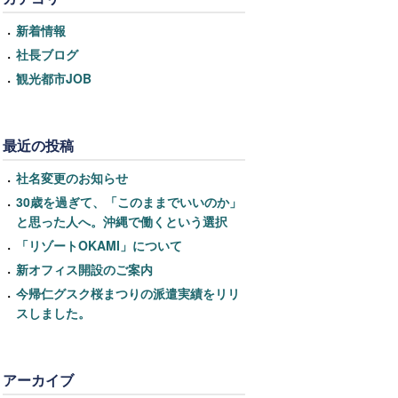
新着情報
社長ブログ
観光都市JOB
最近の投稿
社名変更のお知らせ
30歳を過ぎて、「このままでいいのか」
と思った人へ。沖縄で働くという選択
「リゾートOKAMI」について
新オフィス開設のご案内
今帰仁グスク桜まつりの派遣実績をリリ
スしました。
アーカイブ