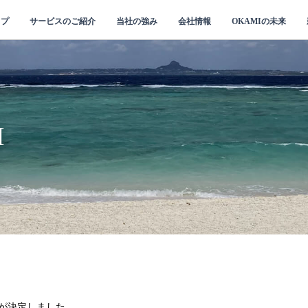
ップ
サービスのご紹介
当社の強み
会社情報
OKAMIの未来
I
ゴが決定しました。