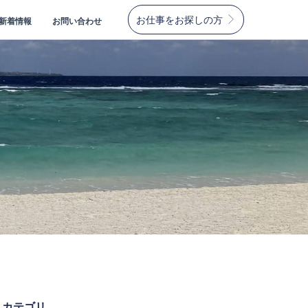
お仕事をお探しの方
新着情報
お問い合わせ
カテゴリ