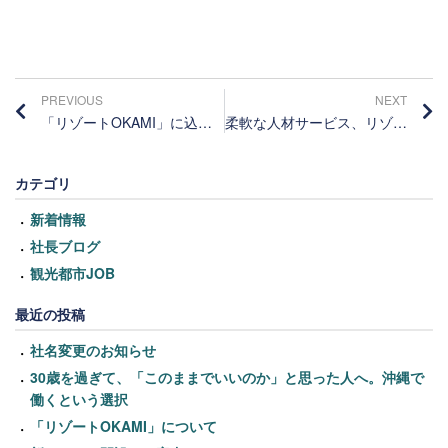
PREVIOUS
NEXT
「リゾートOKAMI」に込められた思い
柔軟な人材サービス、リゾート・観光事業のクリーンな運営を可能に
カテゴリ
新着情報
社長ブログ
観光都市JOB
最近の投稿
社名変更のお知らせ
30歳を過ぎて、「このままでいいのか」と思った人へ。沖縄で
働くという選択
「リゾートOKAMI」について