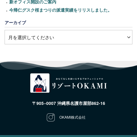
新オフィス開設のご案内
今帰仁グスク桜まつりの派遣実績をリリスしました。
アーカイブ
〒905−0007 沖縄県名護市屋部862-16
OKAMI株式会社