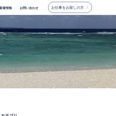
お仕事をお探しの方
新着情報
お問い合わせ
カテゴリ