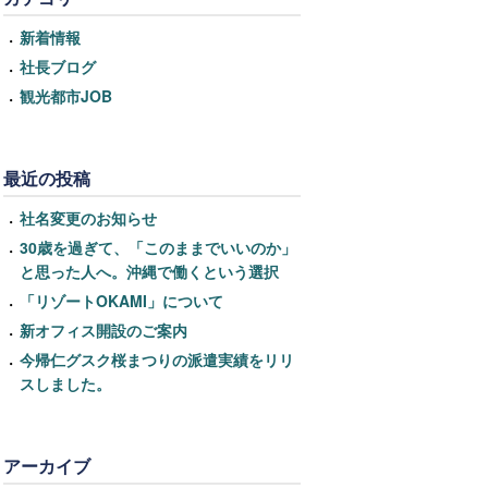
新着情報
社長ブログ
観光都市JOB
最近の投稿
社名変更のお知らせ
30歳を過ぎて、「このままでいいのか」
と思った人へ。沖縄で働くという選択
「リゾートOKAMI」について
新オフィス開設のご案内
今帰仁グスク桜まつりの派遣実績をリリ
スしました。
アーカイブ