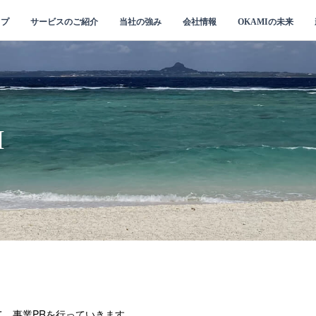
ップ
サービスのご紹介
当社の強み
会社情報
OKAMIの未来
I
、事業PRを行っていきます。