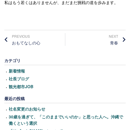
私はもう若くはありませんが、まだまだ挑戦の道を歩みます。
PREVIOUS
NEXT
おもてなしの心
青春
カテゴリ
新着情報
社長ブログ
観光都市JOB
最近の投稿
社名変更のお知らせ
30歳を過ぎて、「このままでいいのか」と思った人へ。沖縄で
働くという選択