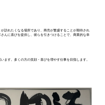
々が訪れたくなる場所であり、商売が繁盛することが期待され
客さんに喜びを提供し、彼らを引きつけることで、商業的な幸
。
思います。多くの方の笑顔・喜びを増やす仕事を目指します。