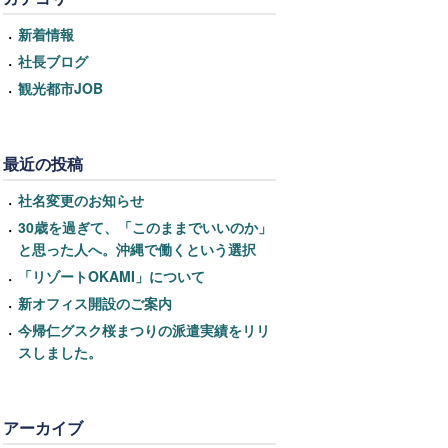
新着情報
社長ブログ
観光都市JOB
最近の投稿
社名変更のお知らせ
30歳を過ぎて、「このままでいいのか」
と思った人へ。沖縄で働くという選択
「リゾートOKAMI」について
新オフィス開設のご案内
今帰仁グスク桜まつりの派遣実績をリリ
スしました。
アーカイブ