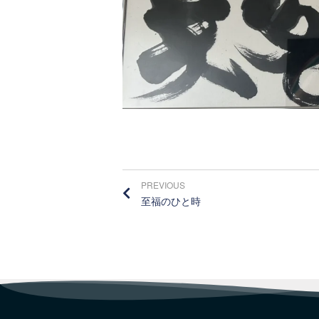
PREVIOUS
至福のひと時