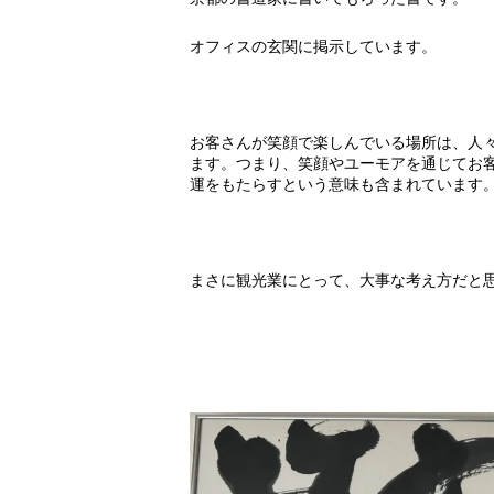
オフィスの玄関に掲示しています。
お客さんが笑顔で楽しんでいる場所は、人
ます。つまり、笑顔やユーモアを通じてお
運をもたらすという意味も含まれています
まさに観光業にとって、大事な考え方だと