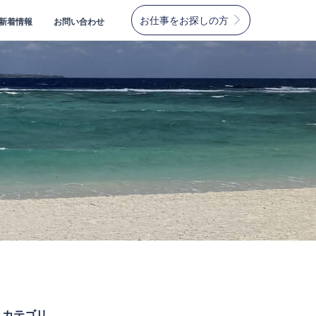
お仕事をお探しの方
新着情報
お問い合わせ
カテゴリ