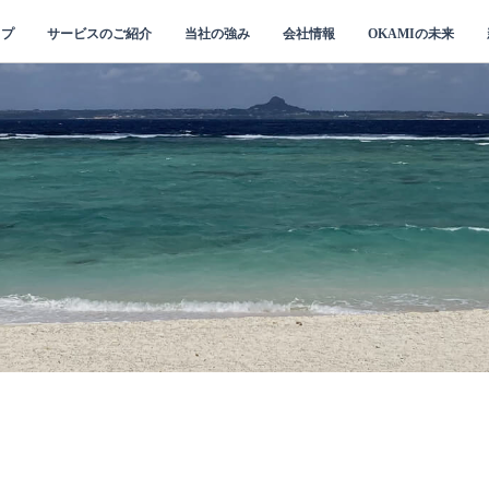
ップ
サービスのご紹介
当社の強み
会社情報
OKAMIの未来