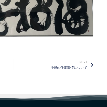
NEXT
沖縄の仕事事情について