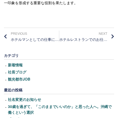
一印象を形成する重要な役割を果たします。
PREVIOUS
NEXT
ホテルマンとしての仕事に対する誇り＠新人社員
ホテルレストランでのお仕事内容
カテゴリ
新着情報
社長ブログ
観光都市JOB
最近の投稿
社名変更のお知らせ
30歳を過ぎて、「このままでいいのか」と思った人へ。沖縄で
働くという選択