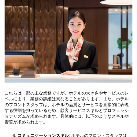
これらは一部の主な業務ですが、ホテルの大きさやサービスのレ
ベルにより、業務の詳細は異なることがあります。また、ホテル
のフロントスタッフは、ホテルの品質とサービスを直接的に表現
する役割を担っているため、顧客サービススキルとプロフェッシ
ョナリズムが求められます。具体的には、以下のようなスキルや
資質が求められます。
コミュニケーションスキル
: ホテルのフロントスタッフは、