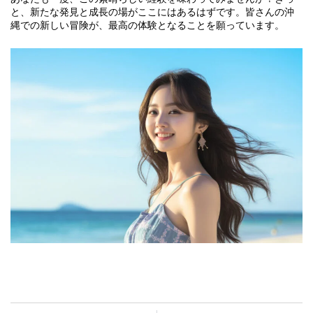
と、新たな発見と成長の場がここにはあるはずです。皆さんの沖
縄での新しい冒険が、最高の体験となることを願っています。