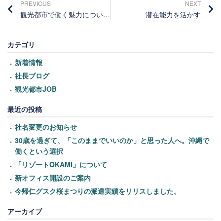
PREVIOUS
NEXT
観光都市で働く魅力について – 沖縄を例に
潜在能力を活かす
カテゴリ
新着情報
社長ブログ
観光都市JOB
最近の投稿
社名変更のお知らせ
30歳を過ぎて、「このままでいいのか」と思った人へ。沖縄で
働くという選択
「リゾートOKAMI」について
新オフィス開設のご案内
今帰仁グスク桜まつりの派遣実績をリリスしました。
アーカイブ