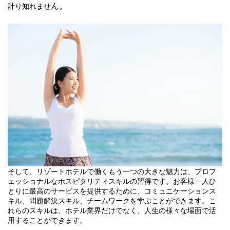
ん。
計り知れませ
そして、リゾートホテルで働くもう一つの大きな魅力は、プロフ
ェッショナルなホスピタリティスキルの習得です。お客様一人ひ
とりに最高のサービスを提供するために、コミュニケーションス
キル、問題解決スキル、チームワークを学ぶことができます。こ
れらのスキルは、ホテル業界だけでなく、人生の様々な場面で活
用することができます。