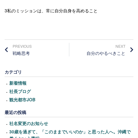
3私のミッションは、常に自分自身を高めること
PREVIOUS
NEXT
戦略思考
自分のやるべきこと
カテゴリ
新着情報
社長ブログ
観光都市JOB
最近の投稿
社名変更のお知らせ
30歳を過ぎて、「このままでいいのか」と思った人へ。沖縄で