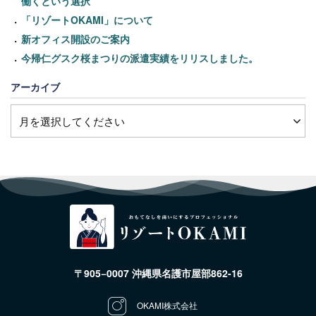
働くという選択
「リゾートOKAMI」について
新オフィス開設のご案内
今帰仁グスク桜まつりの派遣実績をリリスしました。
アーカイブ
〒905−0007 沖縄県名護市屋部862-16
OKAMI株式会社